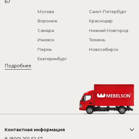
67
Москва
Санкт-Петербург
Воронеж
Краснодар
Самара
Нижний Новгород
Ижевск
Тюмень
Пермь
Новосибирск
Екатеринбург
Подробнее
Контактная информация
8 (800) 201-52-67