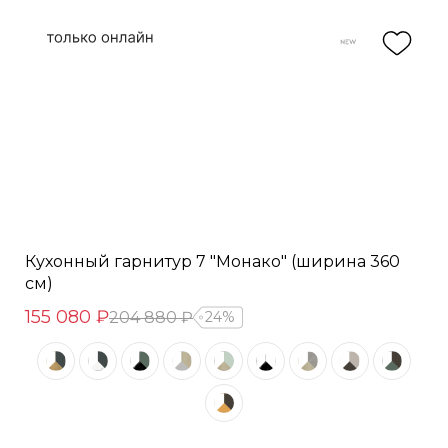
Кухонный гарнитур 7 "Монако" (ширина 360
см)
155 080 ₽
204 880 ₽
24%