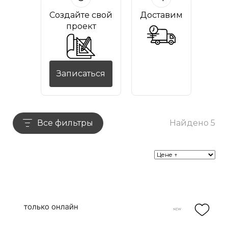
Создайте свой
Доставим
проект
Записаться
Все фильтры
Найдено 5