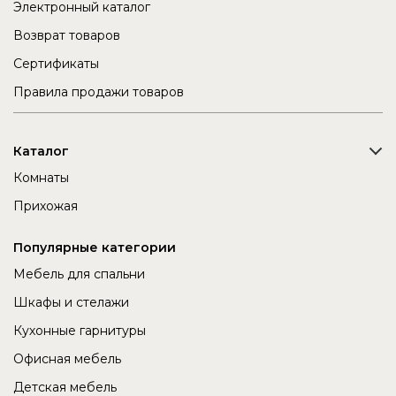
Электронный каталог
Возврат товаров
Сертификаты
Правила продажи товаров
Каталог
Комнаты
Прихожая
Популярные категории
Мебель для спальни
Шкафы и стелажи
Кухонные гарнитуры
Офисная мебель
Детская мебель