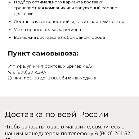
Подбор оптимального варианта доставки:
транспортная компания или популярный сервис
доставки
Доставка как в новостройки, так и в частный сектор
Учет горного рельефа региона
Возможна доставка в любой район города
Пункт самовывоза:
📍 г. Уфа, ул. им. Фронтовых Бригад, 48/5
📞
8 (800) 201-52-67
🕒 Пн-Пт с 9:00 до 18:00, Сб-Вс - выходные
Доставка по всей России
Чтобы заказать товар в магазине, свяжитесь с
нашим менеджером по телефону
8 (800) 201-52-