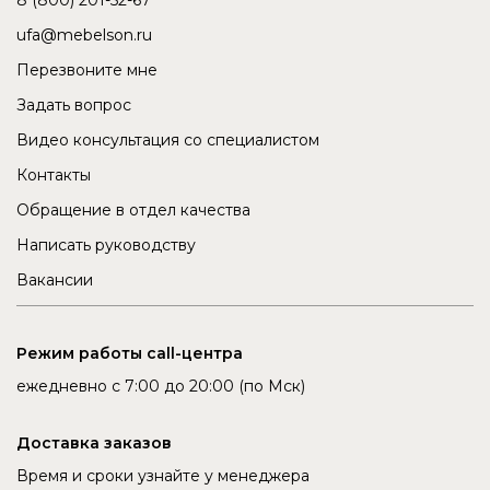
ufa@mebelson.ru
Перезвоните мне
Задать вопрос
Видео консультация со специалистом
Контакты
Обращение в отдел качества
Написать руководству
Вакансии
Режим работы call-центра
ежедневно с 7:00 до 20:00 (по Мск)
Доставка заказов
Время и сроки узнайте у менеджера