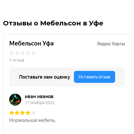
Отзывы о Мебельсон в Уфе