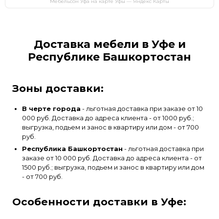
Мебельсон Уфа на карте Уфы — Яндекс Карты
Доставка мебели в Уфе и
Республике Башкортостан
Зоны доставки:
В черте города
- льготная доставка при заказе от 10
000 руб. Доставка до адреса клиента - от 1000 руб.;
выгрузка, подьем и занос в квартиру или дом - от 700
руб.
Республика Башкортостан
- льготная доставка при
заказе от 10 000 руб. Доставка до адреса клиента - от
1500 руб.; выгрузка, подьем и занос в квартиру или дом
- от 700 руб.
Особенности доставки в Уфе: