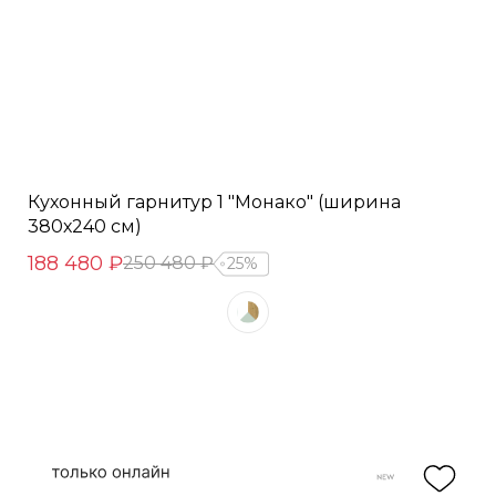
Кухонный гарнитур 1 "Монако" (ширина
380х240 см)
188 480 ₽
250 480 ₽
25%