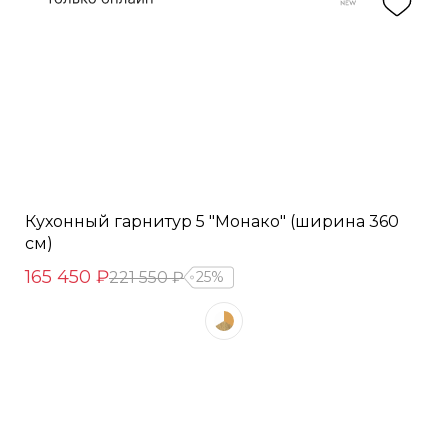
Кухонный гарнитур 5 "Монако" (ширина 360
см)
165 450 ₽
221 550 ₽
25%