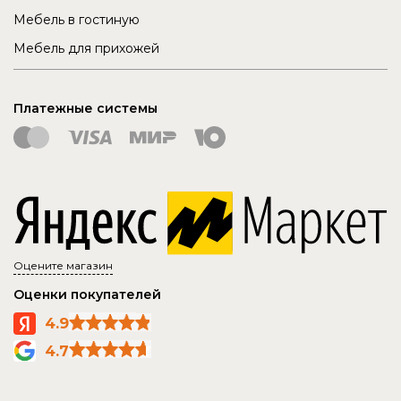
Мебель в гостиную
Мебель для прихожей
Платежные системы
Оцените магазин
Оценки покупателей
4.9
4.7