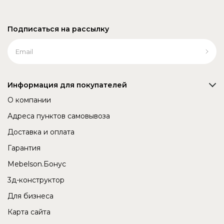
Подписаться на рассылку
Информация для покупателей
О компании
Адреса пунктов самовывоза
Доставка и оплата
Гарантия
Mebelson.Бонус
3д-конструктор
Для бизнеса
Карта сайта