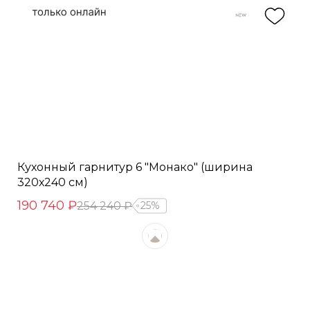
Кухонный гарнитур 6 "Монако" (ширина
320х240 см)
190 740 ₽
254 240 ₽
25%