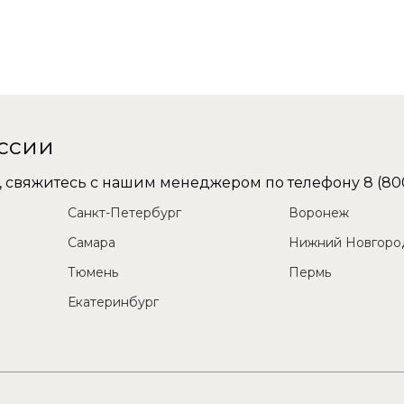
оссии
не, свяжитесь с нашим менеджером по телефону
8 (80
Санкт-Петербург
Воронеж
Самара
Нижний Новгоро
Тюмень
Пермь
Екатеринбург