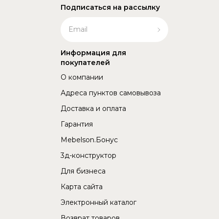
Подписаться на рассылку
Информация для
покупателей
О компании
Адреса пунктов самовывоза
Доставка и оплата
Гарантия
Mebelson.Бонус
3д-конструктор
Для бизнеса
Карта сайта
Электронный каталог
Возврат товаров