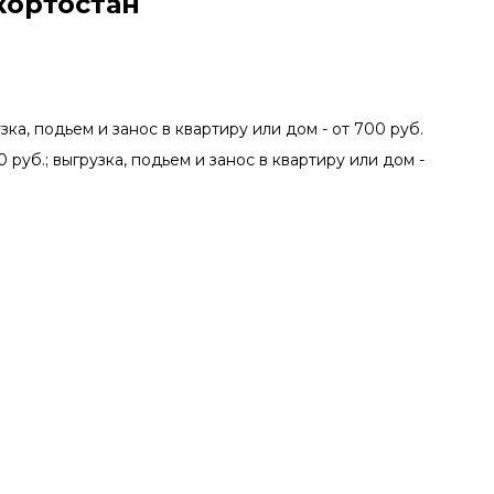
кортостан
зка, подьем и занос в квартиру или дом - от 700 руб.
0 руб.; выгрузка, подьем и занос в квартиру или дом -