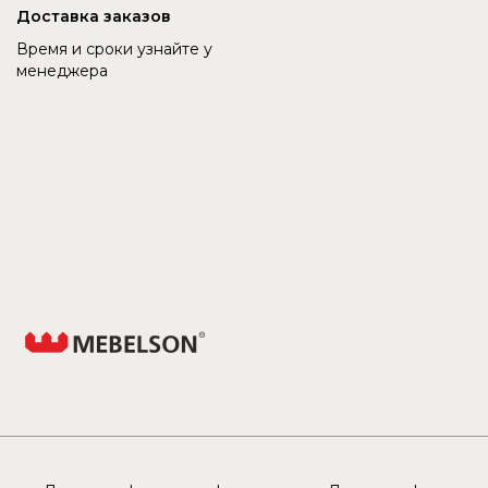
Доставка заказов
Время и сроки узнайте у
менеджера