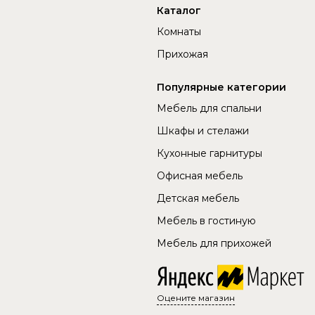
Каталог
Комнаты
Прихожая
Популярные категории
Мебель для спальни
Шкафы и стелажи
Кухонные гарнитуры
Офисная мебель
Детская мебель
Мебель в гостиную
Мебель для прихожей
Оцените магазин