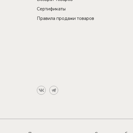
Сертификаты
Правила продажи товаров