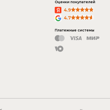
Оценки покупателей
4.9
4.7
Платежные системы