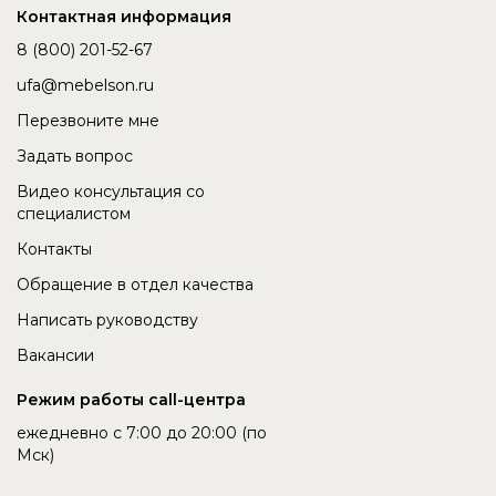
Контактная информация
8 (800) 201-52-67
ufa@mebelson.ru
Перезвоните мне
Задать вопрос
Видео консультация со
специалистом
Контакты
Обращение в отдел качества
Написать руководству
Вакансии
Режим работы call-центра
ежедневно с 7:00 до 20:00 (по
Мск)