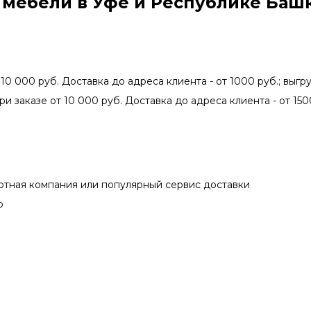
 мебели в Уфе и Республике Баш
 10 000 руб. Доставка до адреса клиента - от 1000 руб.; выгру
ри заказе от 10 000 руб. Доставка до адреса клиента - от 150
ртная компания или популярный сервис доставки
р