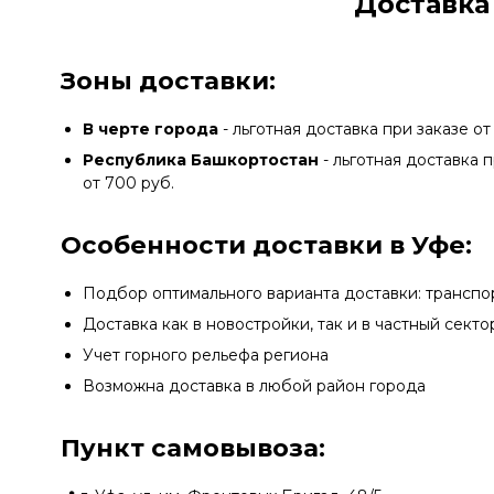
Доставка
Зоны доставки:
В черте города
- льготная доставка при заказе от
Республика Башкортостан
- льготная доставка п
от 700 руб.
Особенности доставки в Уфе:
Подбор оптимального варианта доставки: транспо
Доставка как в новостройки, так и в частный секто
Учет горного рельефа региона
Возможна доставка в любой район города
Пункт самовывоза: