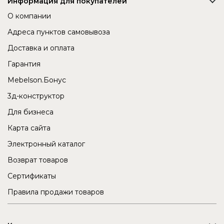
Информация для покупателей
О компании
Адреса пунктов самовывоза
Доставка и оплата
Гарантия
Mebelson.Бонус
3д-конструктор
Для бизнеса
Карта сайта
Электронный каталог
Возврат товаров
Сертификаты
Правила продажи товаров