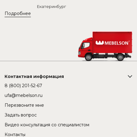
Екатеринбург
Подробнее
Контактная информация
8 (800) 201-52-67
ufa@mebelson.ru
Перезвоните мне
Задать вопрос
Видео консультация со специалистом
Контакты