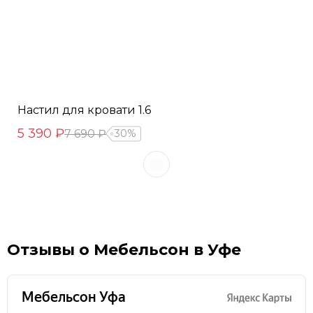
Настил для кровати 1.6
5 390 ₽
7 690 ₽
30%
Отзывы о Мебельсон в Уфе