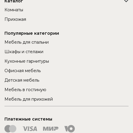
Каталог
Комнаты
Прихожая
Популярные категории
Мебель для спальни
Шкафы и стелажи
Кухонные гарнитуры
Офисная мебель
Детская мебель
Мебель в гостиную
Мебель для прихожей
Платежные системы