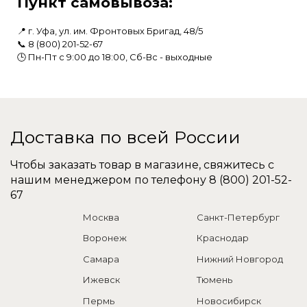
Пункт самовывоза:
📍 г. Уфа, ул. им. Фронтовых Бригад, 48/5
📞
8 (800) 201-52-67
🕒 Пн-Пт с 9:00 до 18:00, Сб-Вс - выходные
Доставка по всей России
Чтобы заказать товар в магазине, свяжитесь с
нашим менеджером по телефону
8 (800) 201-52-
67
Москва
Санкт-Петербург
Воронеж
Краснодар
Самара
Нижний Новгород
Ижевск
Тюмень
Пермь
Новосибирск