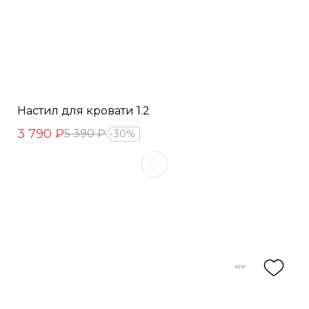
Настил для кровати 1.2
3 790 ₽
5 390 ₽
30%