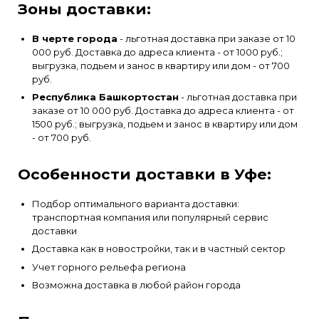
Зоны доставки:
В черте города
- льготная доставка при заказе от 10
000 руб. Доставка до адреса клиента - от 1000 руб.;
выгрузка, подьем и занос в квартиру или дом - от 700
руб.
Республика Башкортостан
- льготная доставка при
заказе от 10 000 руб. Доставка до адреса клиента - от
1500 руб.; выгрузка, подьем и занос в квартиру или дом
- от 700 руб.
Особенности доставки в Уфе:
Подбор оптимального варианта доставки:
транспортная компания или популярный сервис
доставки
Доставка как в новостройки, так и в частный сектор
Учет горного рельефа региона
Возможна доставка в любой район города