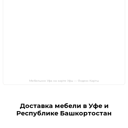
Мебельсон Уфа на карте Уфы — Яндекс Карты
Доставка мебели в Уфе и
Республике Башкортостан