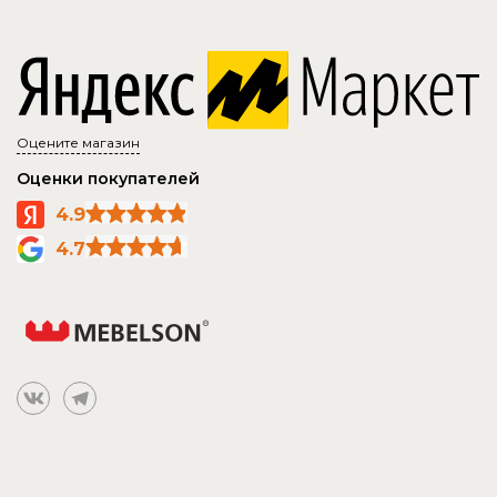
Оцените магазин
Оценки покупателей
4.9
4.7