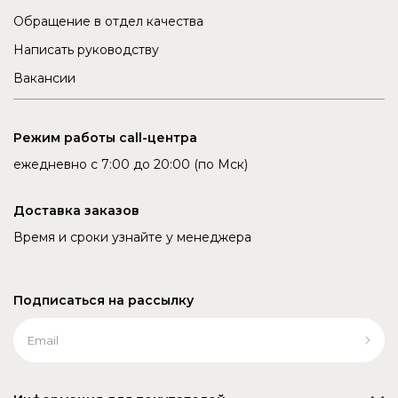
Обращение в отдел качества
Написать руководству
Вакансии
Режим работы call-центра
ежедневно с 7:00 до 20:00 (по Мск)
Доставка заказов
Время и сроки узнайте у менеджера
Подписаться на рассылку