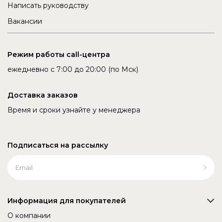
Написать руководству
Вакансии
Режим работы call-центра
ежедневно с 7:00 до 20:00 (по Мск)
Доставка заказов
Время и сроки узнайте у менеджера
Подписаться на рассылку
Информация для покупателей
О компании