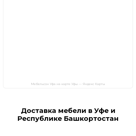
Мебельсон Уфа на карте Уфы — Яндекс Карты
Доставка мебели в Уфе и
Республике Башкортостан