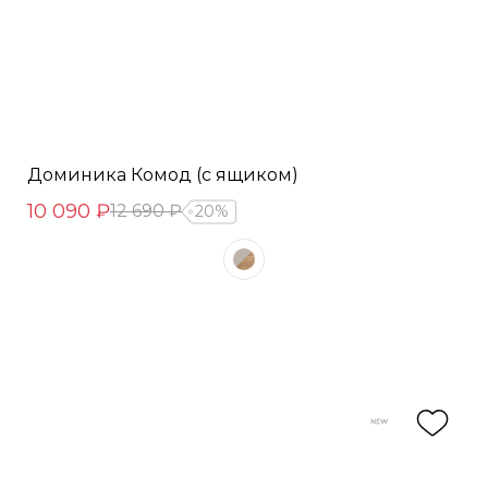
Доминика Комод (с ящиком)
10 090 ₽
12 690 ₽
20%