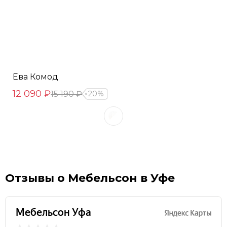
Ева Комод
12 090 ₽
15 190 ₽
20%
Отзывы о Мебельсон в Уфе