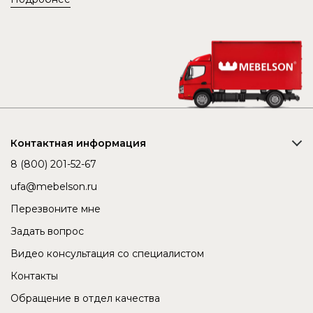
Контактная информация
8 (800) 201-52-67
ufa@mebelson.ru
Перезвоните мне
Задать вопрос
Видео консультация со специалистом
Контакты
Обращение в отдел качества