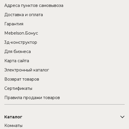
Адреса пунктов самовывоза
Доставка и оплата
Гарантия
Mebelson.Бонус
3д-конструктор
Для бизнеса
Карта сайта
Электронный каталог
Возврат товаров
Сертификаты
Правила продажи товаров
Каталог
Комнаты