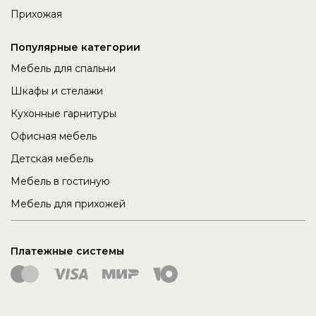
Прихожая
Популярные категории
Мебель для спальни
Шкафы и стелажи
Кухонные гарнитуры
Офисная мебель
Детская мебель
Мебель в гостиную
Мебель для прихожей
Платежные системы