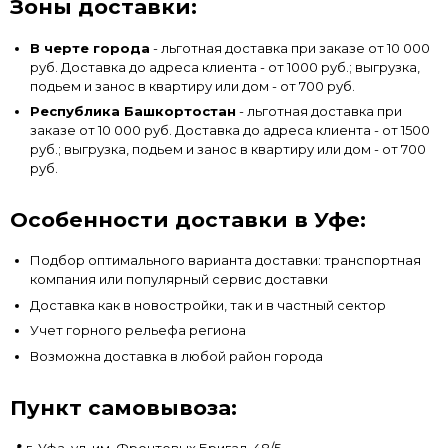
Зоны доставки:
В черте города
- льготная доставка при заказе от 10 000
руб. Доставка до адреса клиента - от 1000 руб.; выгрузка,
подьем и занос в квартиру или дом - от 700 руб.
Республика Башкортостан
- льготная доставка при
заказе от 10 000 руб. Доставка до адреса клиента - от 1500
руб.; выгрузка, подьем и занос в квартиру или дом - от 700
руб.
Особенности доставки в Уфе:
Подбор оптимального варианта доставки: транспортная
компания или популярный сервис доставки
Доставка как в новостройки, так и в частный сектор
Учет горного рельефа региона
Возможна доставка в любой район города
Пункт самовывоза: